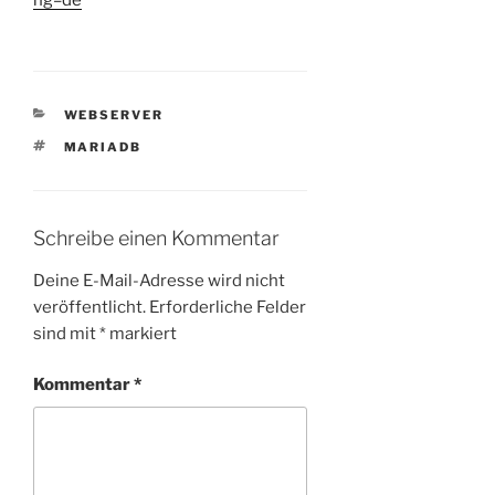
KATEGORIEN
WEBSERVER
SCHLAGWÖRTER
MARIADB
Schreibe einen Kommentar
Deine E-Mail-Adresse wird nicht
veröffentlicht.
Erforderliche Felder
sind mit
*
markiert
Kommentar
*