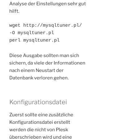
Analyse der Einstellungen sehr gut
hilft.
wget http://mysqltuner.pl/ 
-O mysqltuner.pl

perl mysqltuner.pl
Diese Ausgabe sollten man sich
sichern, da viele der Informationen
nach einem Neustart der
Datenbank verloren gehen.
Konfigurationsdatei
Zuerst sollte eine zusätzliche
Konfigurationsdatei erstellt
werden die nicht von Plesk
überschrieben wird und eine