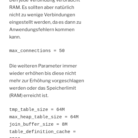
RAM. Es sollten aber natürlich
nicht zu wenige Verbindungen
eingestellt werden, da es dann zu
Anwendungsfehlern kommen
kann.
max_connections = 50
Die weiteren Parameter immer
wieder erhöhen bis diese nicht
mehr zur Erhöhung vorgeschlagen
werden oder das Speicherlimit
(RAM) erreicht ist.
tmp_table_size = 64M

max_heap_table_size = 64M

join_buffer_size = 8M

table_definition_cache = 