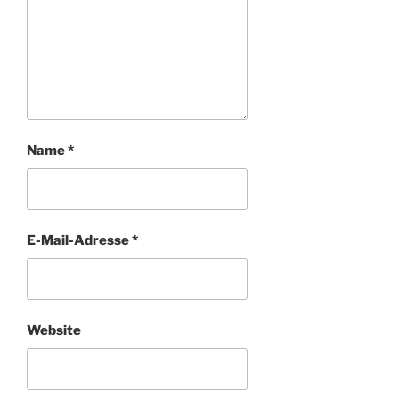
Name
*
E-Mail-Adresse
*
Website