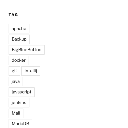
TAG
apache
Backup
BigBlueButton
docker
git
intellij
java
javascript
jenkins
Mail
MariaDB