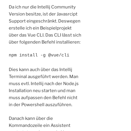
Da ich nur die Intellij Community
Version besitze, ist der Javasrcipt
Support eingeschränkt. Deswegen
erstelle ich ein Beispielprojekt
über das Vue CLI. Das CLI lässt sich
über folgenden Befehl installieren:
npm install -g @vue/cli
Dies kann auch über das Intellij
Terminal ausgeführt werden. Man
muss evtl. Intellij nach der Node.js
Installation neu starten und man
muss aufpassen den Befehl nicht
in der Powershell auszuführen.
Danach kann über die
Kommandozeile ein Assistent