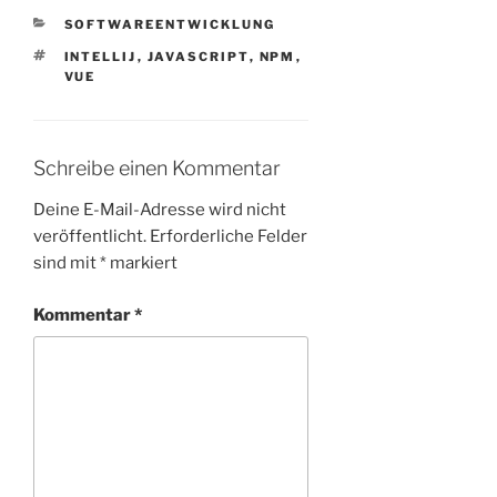
KATEGORIEN
SOFTWAREENTWICKLUNG
SCHLAGWÖRTER
INTELLIJ
,
JAVASCRIPT
,
NPM
,
VUE
Schreibe einen Kommentar
Deine E-Mail-Adresse wird nicht
veröffentlicht.
Erforderliche Felder
sind mit
*
markiert
Kommentar
*