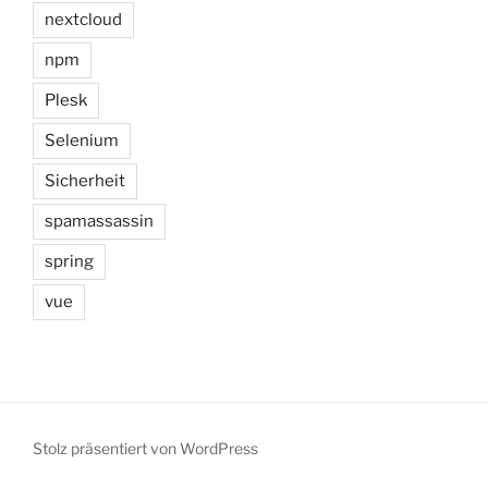
nextcloud
npm
Plesk
Selenium
Sicherheit
spamassassin
spring
vue
Stolz präsentiert von WordPress