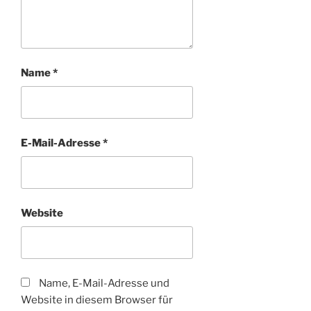
Name
*
E-Mail-Adresse
*
Website
Name, E-Mail-Adresse und
Website in diesem Browser für