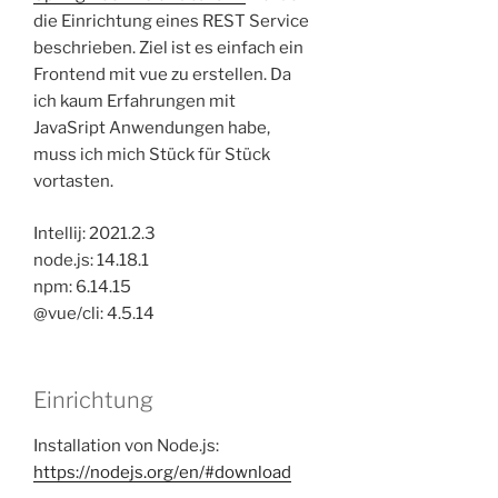
die Einrichtung eines REST Service
beschrieben. Ziel ist es einfach ein
Frontend mit vue zu erstellen. Da
ich kaum Erfahrungen mit
JavaSript Anwendungen habe,
muss ich mich Stück für Stück
vortasten.
Intellij: 2021.2.3
node.js: 14.18.1
npm: 6.14.15
@vue/cli: 4.5.14
Einrichtung
Installation von Node.js:
https://nodejs.org/en/#download