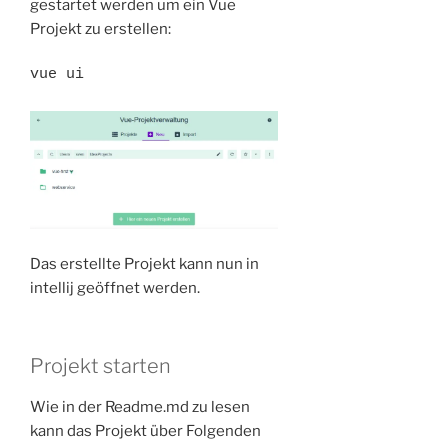
gestartet werden um ein Vue
Projekt zu erstellen:
vue ui
Das erstellte Projekt kann nun in
intellij geöffnet werden.
Projekt starten
Wie in der Readme.md zu lesen
kann das Projekt über Folgenden