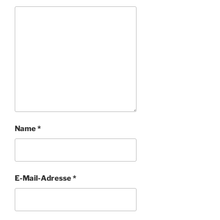
Name
*
E-Mail-Adresse
*