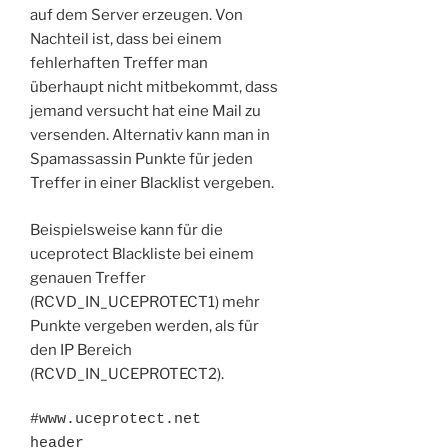
auf dem Server erzeugen. Von
Nachteil ist, dass bei einem
fehlerhaften Treffer man
überhaupt nicht mitbekommt, dass
jemand versucht hat eine Mail zu
versenden. Alternativ kann man in
Spamassassin Punkte für jeden
Treffer in einer Blacklist vergeben.
Beispielsweise kann für die
uceprotect Blackliste bei einem
genauen Treffer
(RCVD_IN_UCEPROTECT1) mehr
Punkte vergeben werden, als für
den IP Bereich
(RCVD_IN_UCEPROTECT2).
#www.uceprotect.net

header   